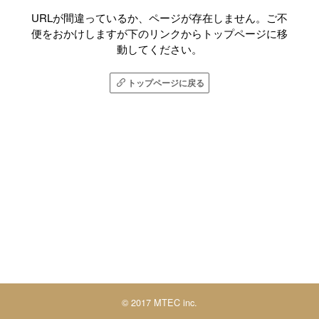
URLが間違っているか、ページが存在しません。ご不
便をおかけしますが下のリンクからトップページに移
動してください。
トップページに戻る
© 2017 MTEC inc.